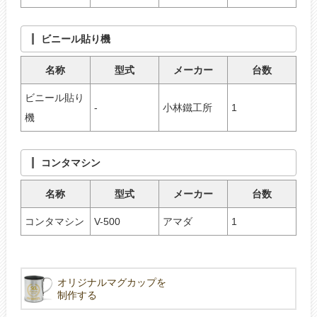
ビニール貼り機
名称
型式
メーカー
台数
ビニール貼り
-
小林鐵工所
1
機
コンタマシン
名称
型式
メーカー
台数
コンタマシン
V-500
アマダ
1
オリジナルマグカップを
制作する