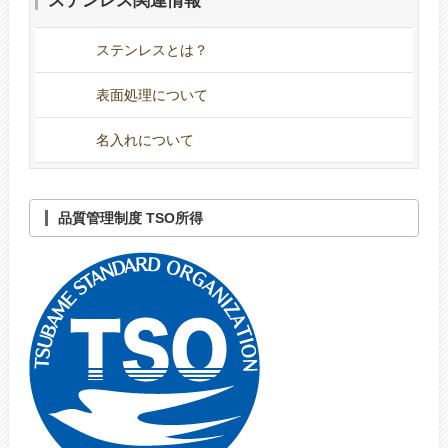
ステンレス関連情報
ステンレスとは？
表面処理について
名入れについて
品質管理制度 TSO所得