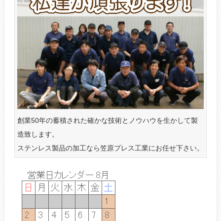
創業50年の蓄積された確かな技術とノウハウを生かして製
造致します。
ステンレス製品の加工なら笠原プレス工業にお任せ下さい。