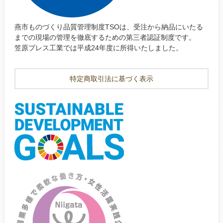
燕市ものづくり品質管理制度TSOは、受注から納品にいたる
までの現場の管理を徹底するための第三者認証制度です。
笠原プレス工業では平成24年度に所得いたしました。
特定商取引法に基づく表示