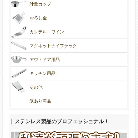
計量カップ
おろし金
カクテル・ワイン
マグネットナイフラック
アウトドア用品
キッチン用品
その他
訳あり商品
ステンレス製品のプロフェッショナル！