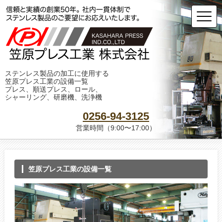
ステンレス製品の加工に使用する
笠原プレス工業の設備一覧
プレス、順送プレス、ロール、
シャーリング、研磨機、洗浄機
0256-94-3125
営業時間（9:00〜17:00）
笠原プレス工業の設備一覧