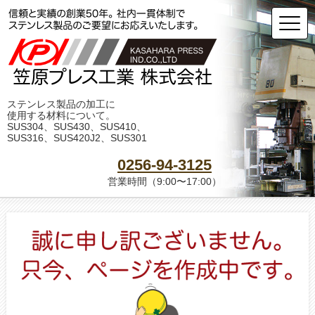
ステンレス製品の加工に
使用する材料について。
SUS304、SUS430、SUS410、
SUS316、SUS420J2、SUS301
0256-94-3125
営業時間（9:00〜17:00）