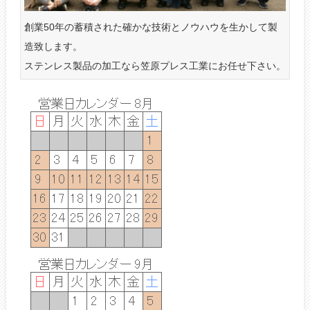
創業50年の蓄積された確かな技術とノウハウを生かして製
造致します。
ステンレス製品の加工なら笠原プレス工業にお任せ下さい。