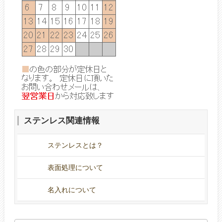
ステンレス関連情報
ステンレスとは？
表面処理について
名入れについて