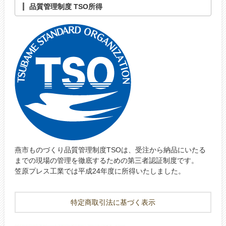
品質管理制度 TSO所得
燕市ものづくり品質管理制度TSOは、受注から納品にいたる
までの現場の管理を徹底するための第三者認証制度です。
笠原プレス工業では平成24年度に所得いたしました。
特定商取引法に基づく表示