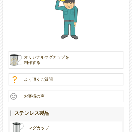
オリジナルマグカップを
制作する
よく頂くご質問
お客様の声
ステンレス製品
マグカップ