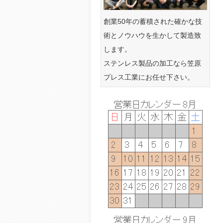
創業50年の蓄積された確かな技
術とノウハウを生かして製造致
します。
ステンレス製品の加工なら笠原
プレス工業にお任せ下さい。