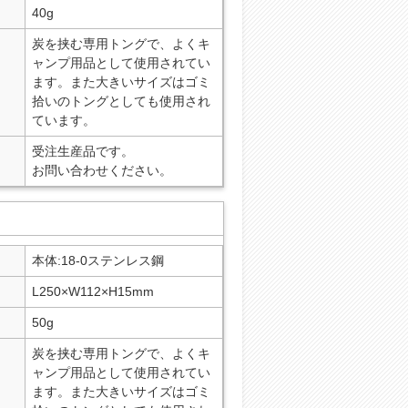
40g
炭を挟む専用トングで、よくキ
ャンプ用品として使用されてい
ます。また大きいサイズはゴミ
拾いのトングとしても使用され
ています。
受注生産品です。
お問い合わせください。
本体:18-0ステンレス鋼
L250×W112×H15mm
50g
炭を挟む専用トングで、よくキ
ャンプ用品として使用されてい
ます。また大きいサイズはゴミ