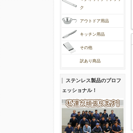
ク
アウトドア用品
キッチン用品
その他
訳あり商品
ステンレス製品のプロフ
ェッショナル！