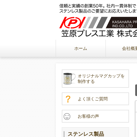
ホーム
会社概
オリジナルマグカップを
制作する
よく頂くご質問
お客様の声
ステンレス製品