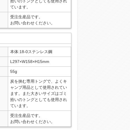
拾いのトングとしても使用され
ています。
受注生産品です。
お問い合わせください。
本体:18-0ステンレス鋼
L297×W158×H15mm
55g
炭を挟む専用トングで、よくキ
ャンプ用品として使用されてい
ます。また大きいサイズはゴミ
拾いのトングとしても使用され
ています。
受注生産品です。
お問い合わせください。