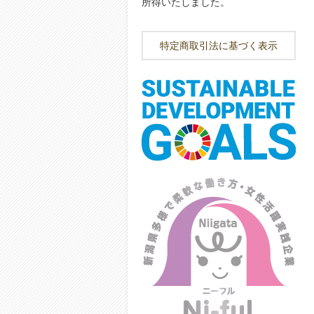
所得いたしました。
特定商取引法に基づく表示