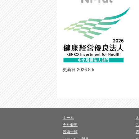
更新日 2026.8.5
ホーム
会社概要
設備一覧
ステンレス製品