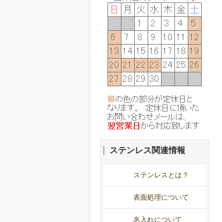
ステンレス関連情報
ステンレスとは？
表面処理について
名入れについて