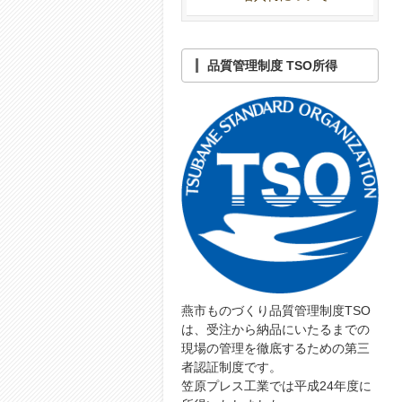
品質管理制度 TSO所得
燕市ものづくり品質管理制度TSO
は、受注から納品にいたるまでの
現場の管理を徹底するための第三
者認証制度です。
笠原プレス工業では平成24年度に